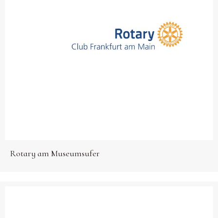
Rotary am Museumsufer