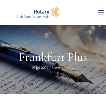
Frankfurt Plus
01 Juli 2019
/
Spendenprojekte