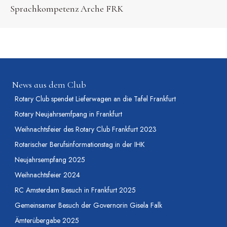
Sprachkompetenz Arche FRK
News aus dem Club
Rotary Club spendet Lieferwagen an die Tafel Frankfurt
Rotary Neujahrsemfpang in Frankfurt
Weihnachtsfeier des Rotary Club Frankfurt 2023
Rotarischer Berufsinformationstag in der IHK
Neujahrsempfang 2025
Weihnachtsfeier 2024
RC Amsterdam Besuch in Frankfurt 2025
Gemeinsamer Besuch der Governorin Gisela Falk
Ämterübergabe 2025