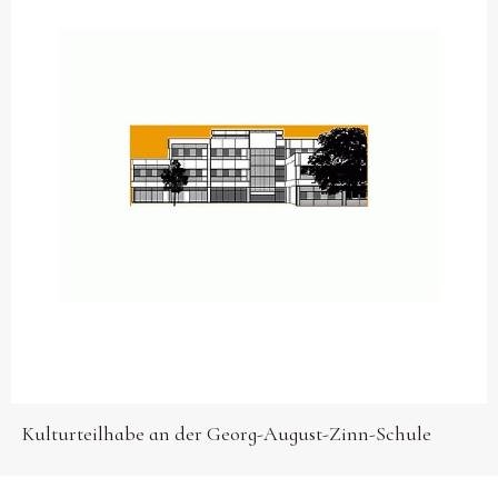
Kulturteilhabe an der Georg-August-Zinn-Schule