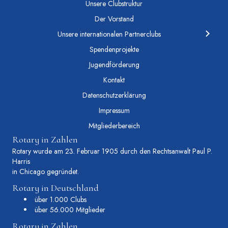
Unsere Clubstruktur
Der Vorstand
Unsere internationalen Partnerclubs
Spendenprojekte
Jugendförderung
Kontakt
Datenschutzerklärung
Impressum
Mitgliederbereich
Rotary in Zahlen
Rotary wurde am 23. Februar 1905 durch den Rechtsanwalt Paul P.
Harris
in Chicago gegründet.
Rotary in Deutschland
über 1.000 Clubs
über 56.000 Mitglieder
Rotary in Zahlen