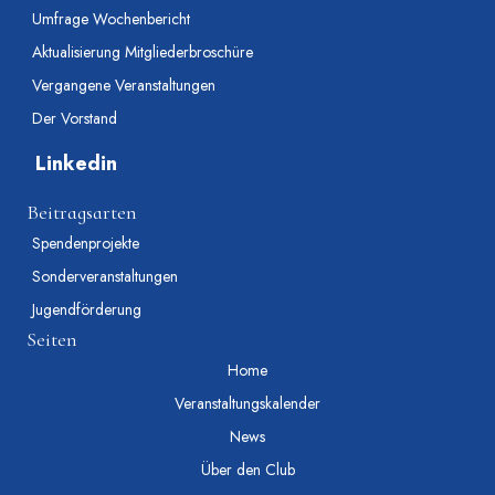
Umfrage Wochenbericht
Aktualisierung Mitgliederbroschüre
Vergangene Veranstaltungen
Der Vorstand
Linkedin
Beitragsarten
Spendenprojekte
Sonderveranstaltungen
Jugendförderung
Seiten
Home
Veranstaltungskalender
News
Über den Club