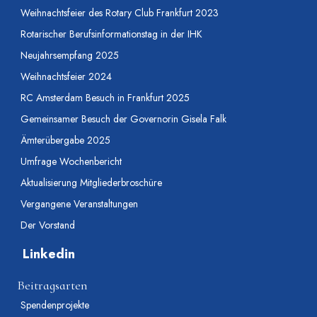
Weihnachtsfeier des Rotary Club Frankfurt 2023
Rotarischer Berufsinformationstag in der IHK
Neujahrsempfang 2025
Weihnachtsfeier 2024
RC Amsterdam Besuch in Frankfurt 2025
Gemeinsamer Besuch der Governorin Gisela Falk
Ämterübergabe 2025
Umfrage Wochenbericht
Aktualisierung Mitgliederbroschüre
Vergangene Veranstaltungen
Der Vorstand
Linkedin
Beitragsarten
Spendenprojekte