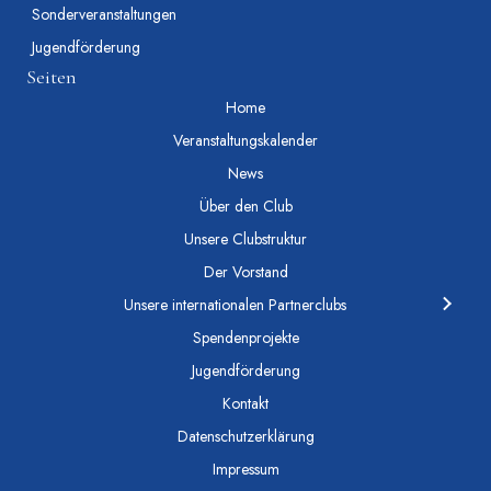
Sonderveranstaltungen
Jugendförderung
Seiten
Home
Veranstaltungskalender
News
Über den Club
Unsere Clubstruktur
Der Vorstand
Unsere internationalen Partnerclubs
Spendenprojekte
Jugendförderung
Kontakt
Datenschutzerklärung
Impressum