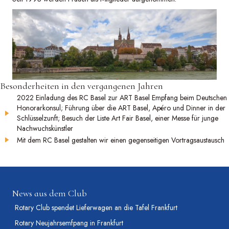
Besonderheiten in den vergangenen Jahren
2022 Einladung des RC Basel zur ART Basel Empfang beim Deutschen
Honorarkonsul; Führung über die ART Basel, Apéro und Dinner in der
Schlüsselzunft; Besuch der Liste Art Fair Basel, einer Messe für junge
Nachwuchskünstler
Mit dem RC Basel gestalten wir einen gegenseitigen Vortragsaustausch
News aus dem Club
Rotary Club spendet Lieferwagen an die Tafel Frankfurt
Rotary Neujahrsemfpang in Frankfurt