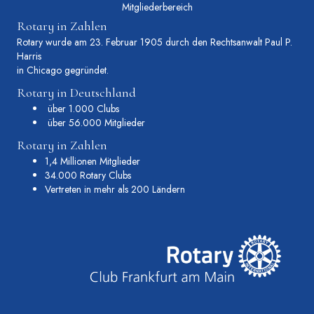
Mitgliederbereich
Rotary in Zahlen
Rotary wurde am 23. Februar 1905 durch den Rechtsanwalt Paul P.
Harris
in Chicago gegründet.
Rotary in Deutschland
über 1.000 Clubs
über 56.000 Mitglieder
Rotary in Zahlen
1,4 Millionen Mitglieder
34.000 Rotary Clubs
Vertreten in mehr als 200 Ländern