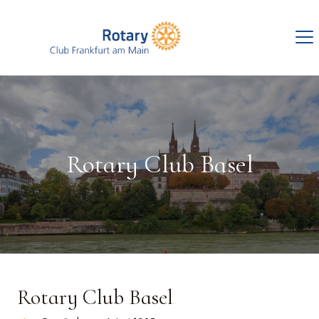
Rotary Club Basel
Rotary Club Basel