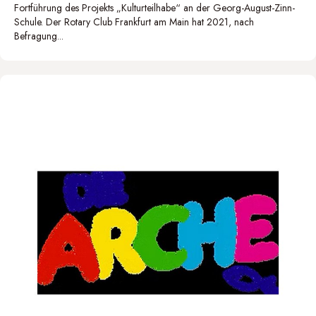
Fortführung des Projekts „Kulturteilhabe“ an der Georg-August-Zinn-
Schule. Der Rotary Club Frankfurt am Main hat 2021, nach
Befragung...