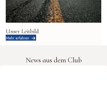
Unser Leitbild
Mehr erfahren
News aus dem Club