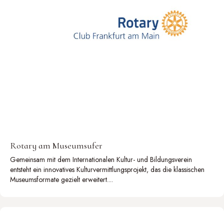
Rotary am Museumsufer
Gemeinsam mit dem Internationalen Kultur- und Bildungsverein
entsteht ein innovatives Kulturvermittlungsprojekt, das die klassischen
Museumsformate gezielt erweitert....