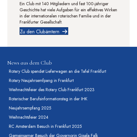
Ein Club mit 140 Mitgliedern und fast 100-jähriger
Geschichte hat viele Aufgaben für ein effektives Wirken
in der internationalen rotarischen Familie und in der
Frankfurter Gesellschaft.
Zu den Clubämtern
News aus dem Club
Rotary Club spendet Lieferwagen an die Tafel Frankfurt
Rotary Neujahrsemfpang in Frankfurt
Weihnachtsfeier des Rotary Club Frankfurt 2023
Rotarischer Berufsinformationstag in der IHK
Neujahrsempfang 2025
Weihnachtsfeier 2024
RC Amsterdam Besuch in Frankfurt 2025
Gemeinsamer Besuch der Governorin Gisela Falk