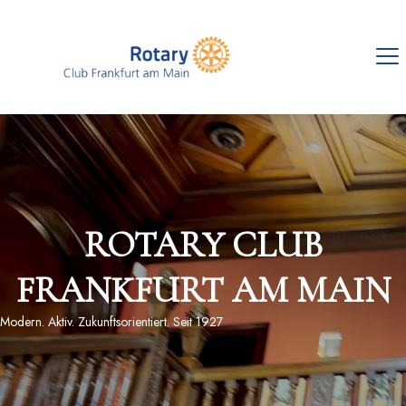
ROTARY CLUB
FRANKFURT AM MAIN
Modern. Aktiv. Zukunftsorientiert. Seit 1927