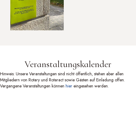
Veranstaltungskalender
Hinweis: Unsere Veranstaltungen sind nicht öffentlich, stehen aber allen
Mitgliedern von Rotary und Rotaract sowie Gästen auf Einladung offen.
Vergangene Veranstaltungen können
hier
eingesehen werden.