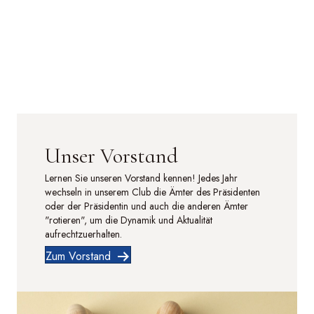
Unser Vorstand
Lernen Sie unseren Vorstand kennen! Jedes Jahr
wechseln in unserem Club die Ämter des Präsidenten
oder der Präsidentin und auch die anderen Ämter
"rotieren", um die Dynamik und Aktualität
aufrechtzuerhalten.
Zum Vorstand