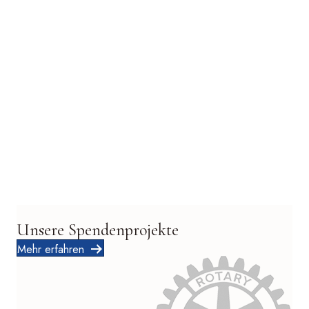
Unsere Spendenprojekte
Mehr erfahren