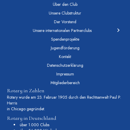
Über den Club
Unsere Clubstruktur
Der Vorstand
Unsere internationalen Partnerclubs
Spendenprojekte
Jugendförderung
Kontakt
Datenschutzerklärung
Impressum
Mitgliederbereich
Rotary in Zahlen
Rotary wurde am 23. Februar 1905 durch den Rechtsanwalt Paul P.
Harris
in Chicago gegründet.
Rotary in Deutschland
über 1.000 Clubs