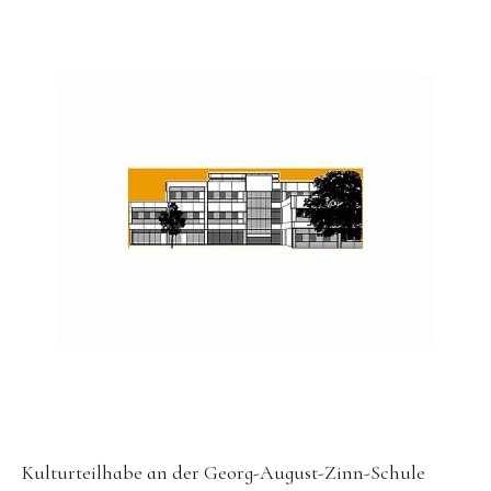
Kulturteilhabe an der Georg-August-Zinn-Schule