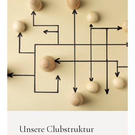
Unsere Clubstruktur