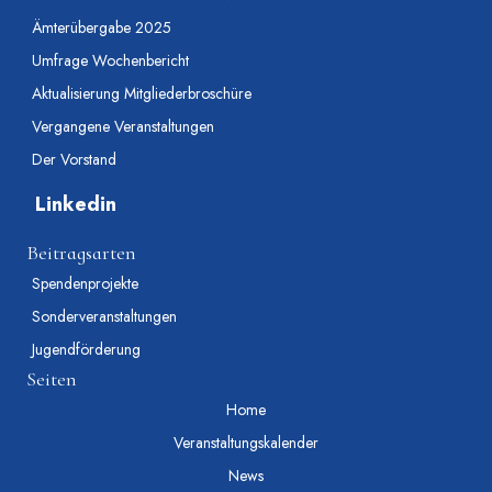
Ämterübergabe 2025
Umfrage Wochenbericht
Aktualisierung Mitgliederbroschüre
Vergangene Veranstaltungen
Der Vorstand
Linkedin
Beitragsarten
Spendenprojekte
Sonderveranstaltungen
Jugendförderung
Seiten
Home
Veranstaltungskalender
News