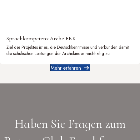
Sprachkompetenz Arche FRK
Ziel des Projektes ist es, die Deutschkenntnisse und verbunden damit
die schulischen Leistungen der Archekinder nachhaltig zu...
Mehr erfahren
Haben Sie Fragen zum