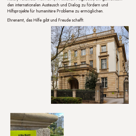
den internationalen Austausch und Dialog zu fördern und
Hilfsprojekte für humanitäre Probleme zu ermöglichen.
Ehrenamt, das Hilfe gibt und Freude schafft.