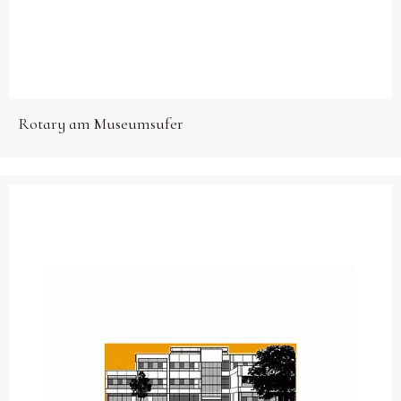
Rotary am Museumsufer