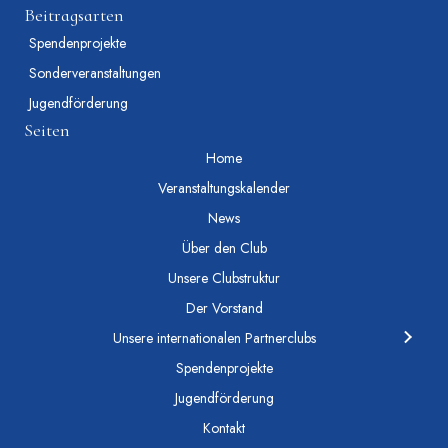
Beitragsarten
Spendenprojekte
Sonderveranstaltungen
Jugendförderung
Seiten
Home
Veranstaltungskalender
News
Über den Club
Unsere Clubstruktur
Der Vorstand
Unsere internationalen Partnerclubs
Spendenprojekte
Jugendförderung
Kontakt