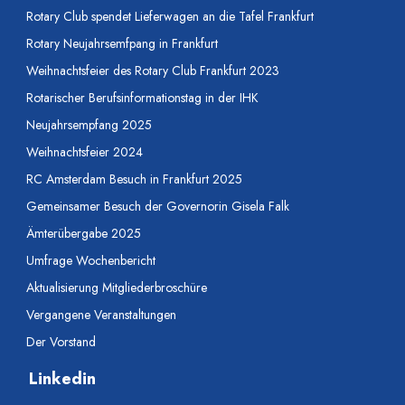
Rotary Club spendet Lieferwagen an die Tafel Frankfurt
Rotary Neujahrsemfpang in Frankfurt
Weihnachtsfeier des Rotary Club Frankfurt 2023
Rotarischer Berufsinformationstag in der IHK
Neujahrsempfang 2025
Weihnachtsfeier 2024
RC Amsterdam Besuch in Frankfurt 2025
Gemeinsamer Besuch der Governorin Gisela Falk
Ämterübergabe 2025
Umfrage Wochenbericht
Aktualisierung Mitgliederbroschüre
Vergangene Veranstaltungen
Der Vorstand
Linkedin