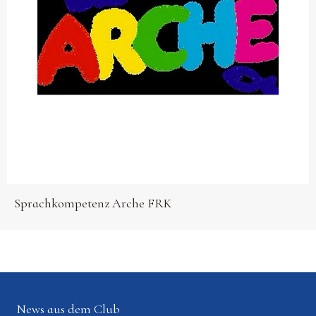
Sprachkompetenz Arche FRK
News aus dem Club