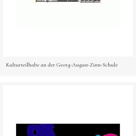
Kulturteilhabe an der Georg-August-Zinn-Schule