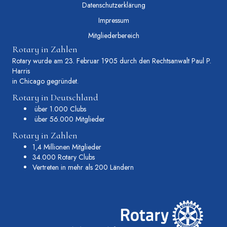
Datenschutzerklärung
Impressum
Mitgliederbereich
Rotary in Zahlen
Rotary wurde am 23. Februar 1905 durch den Rechtsanwalt Paul P.
Harris
in Chicago gegründet.
Rotary in Deutschland
über 1.000 Clubs
über 56.000 Mitglieder
Rotary in Zahlen
1,4 Millionen Mitglieder
34.000 Rotary Clubs
Vertreten in mehr als 200 Ländern