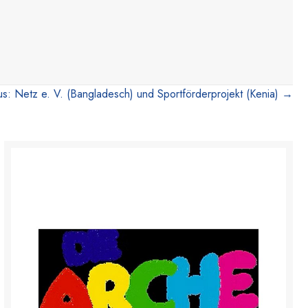
lus: Netz e. V. (Bangladesch) und Sportförderprojekt (Kenia) →