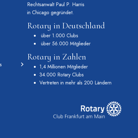
Rechtsanwalt Paul P. Harris
in Chicago gegründet.
Rotary in Deutschland
über 1.000 Clubs
über 56.000 Mitglieder
Rotary in Zahlen
s
1,4 Millionen Mitglieder
34.000 Rotary Clubs
Vertreten in mehr als 200 Ländern