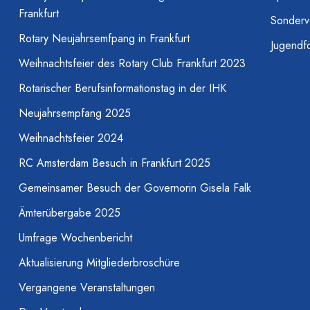
Frankfurt
Sonderv
Rotary Neujahrsemfpang in Frankfurt
Jugendf
Weihnachtsfeier des Rotary Club Frankfurt 2023
Rotarischer Berufsinformationstag in der IHK
Neujahrsempfang 2025
Weihnachtsfeier 2024
RC Amsterdam Besuch in Frankfurt 2025
Gemeinsamer Besuch der Governorin Gisela Falk
Ämterübergabe 2025
Umfrage Wochenbericht
Aktualisierung Mitgliederbroschüre
Vergangene Veranstaltungen