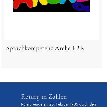
Sprachkompetenz Arche FRK
Rotary in Zahlen
Rotary wurde am 23. Februar 1905 durch den