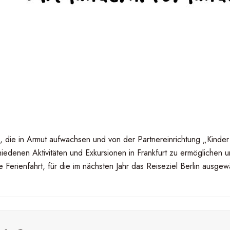
die in Armut aufwachsen und von der Partnereinrichtung „Kinder i
hiedenen Aktivitäten und Exkursionen in Frankfurt zu ermöglichen
Ferienfahrt, für die im nächsten Jahr das Reiseziel Berlin ausgew