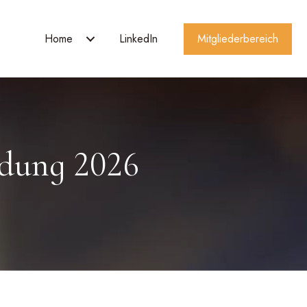
Home
LinkedIn
Mitgliederbereich
ndung 2026