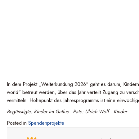
In dem Projekt „Welterkundung 2026“ geht es darum, Kindern, 
world“ betreut werden, über das Jahr verteilt Zugang zu versc
vermitteln. Höhepunkt des Jahresprogramms ist eine einwöchige 
Begünstigte: Kinder im Gallus · Pate: Ulrich Wolf · Kinder
Posted in
Spendenprojekte