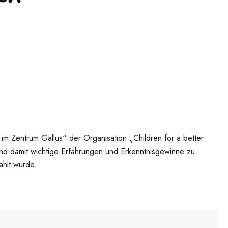
m Zentrum Gallus“ der Organisation „Children for a better
 und damit wichtige Erfahrungen und Erkenntnisgewinne zu
ählt wurde.