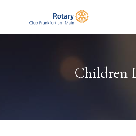
Children 