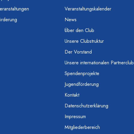
eranstaltungen
Veranstaltungskalender
örderung
News
Über den Club
Unsere Clubstruktur
Der Vorstand
Unsere internationalen Partnerclub
Spendenprojekte
Jugendförderung
Kontakt
Datenschutzerklärung
Impressum
Mitgliederbereich