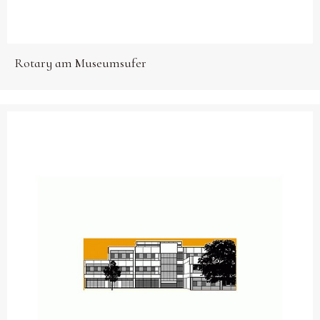
Rotary am Museumsufer