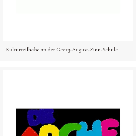
Kulturteilhabe an der Georg-August-Zinn-Schule