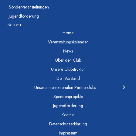
Sonderveranstaltungen
Jugendförderung
Seiten
Home
Veranstaltungskalender
News
Über den Club
Unsere Clubstruktur
Der Vorstand
Unsere internationalen Partnerclubs
Spendenprojekte
Jugendförderung
Kontakt
Datenschutzerklärung
Impressum