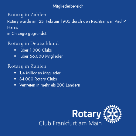
Mitgliederbereich
Rotary in Zahlen
Rotary wurde am 23. Februar 1905 durch den Rechtsanwalt Paul P.
Harris
in Chicago gegründet.
Rotary in Deutschland
über 1.000 Clubs
über 56.000 Mitglieder
Rotary in Zahlen
1,4 Millionen Mitglieder
34.000 Rotary Clubs
Vertreten in mehr als 200 Ländern