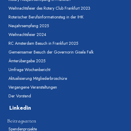
Weihnachtsfeier des Rotary Club Frankfurt 2023
Rotarischer Berufsinformationstag in der IHK
Neujahrsempfang 2025
Weihnachtsfeier 2024
RC Amsterdam Besuch in Frankfurt 2025
Gemeinsamer Besuch der Governorin Gisela Falk
Ämterübergabe 2025
Umfrage Wochenbericht
Aktualisierung Mitgliederbroschüre
Vergangene Veranstaltungen
Der Vorstand
Linkedin
Beitragsarten
Spendenprojekte