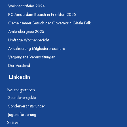
Weihnachtsfeier 2024
RC Amsterdam Besuch in Frankfurt 2025
Gemeinsamer Besuch der Governorin Gisela Falk
Ämterübergabe 2025
Umfrage Wochenbericht
Aktualisierung Mitgliederbroschüre
Vergangene Veranstaltungen
Der Vorstand
Linkedin
Beitragsarten
Spendenprojekte
Sonderveranstaltungen
Jugendförderung
Seiten