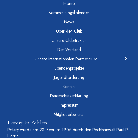
Home
Veranstaltungskalender
News
Über den Club
Unsere Clubstruktur
Der Vorstand
Unsere internationalen Partnerclubs
Spendenprojekte
Jugendförderung
Kontakt
Datenschutzerklärung
Impressum
Mitgliederbereich
Rotary in Zahlen
Rotary wurde am 23. Februar 1905 durch den Rechtsanwalt Paul P.
Harris