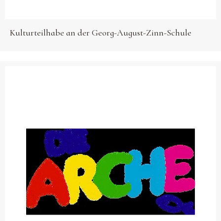
Kulturteilhabe an der Georg-August-Zinn-Schule