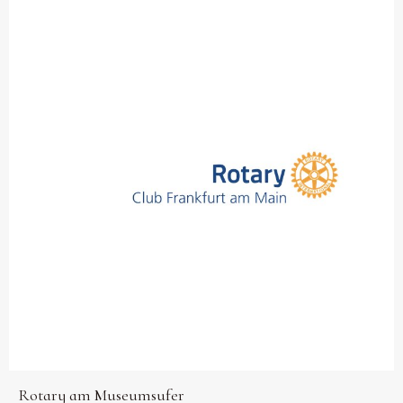
Rotary am Museumsufer