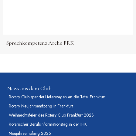
Sprachkompetenz Arche FRK
News aus dem Club
Rotary Club spendet Lieferwagen an die Tafel Frankfurt
Rotary Neujahrsemfpang in Frankfurt
Weihnachtsfeier des Rotary Club Frankfurt 2023
Rotarischer Berufsinformationstag in der IHK
Neujahrsempfang 2025