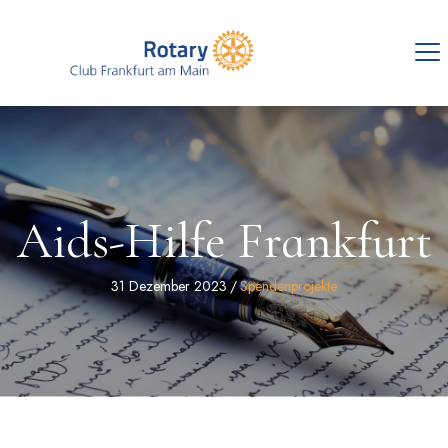
Aids-Hilfe Frankfurt
31 Dezember 2023
/
Spendenprojekte