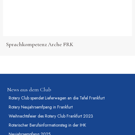
Sprachkompetenz Arche FRK
News aus dem Club
Rotary Club spendet Lieferwagen an die Tafel Frankfurt
Rotary Neujahrsemfpang in Frankfurt
Weihnachtsfeier des Rotary Club Frankfurt 2023
Rotarischer Berufsinformationstag in der IHK
Neujahrsempfang 2025