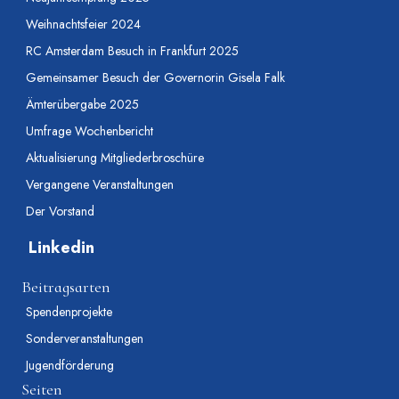
Weihnachtsfeier 2024
RC Amsterdam Besuch in Frankfurt 2025
Gemeinsamer Besuch der Governorin Gisela Falk
Ämterübergabe 2025
Umfrage Wochenbericht
Aktualisierung Mitgliederbroschüre
Vergangene Veranstaltungen
Der Vorstand
Linkedin
Beitragsarten
Spendenprojekte
Sonderveranstaltungen
Jugendförderung
Seiten