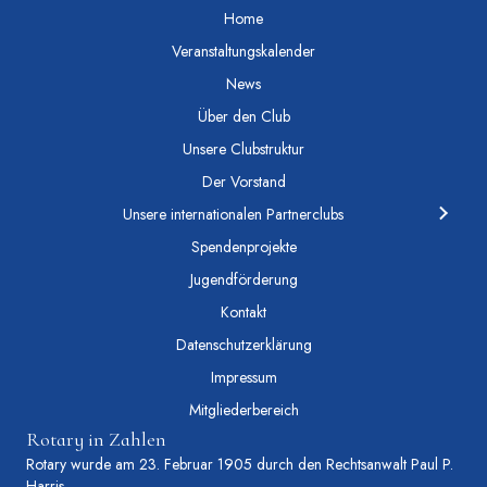
Home
Veranstaltungskalender
News
Über den Club
Unsere Clubstruktur
Der Vorstand
Unsere internationalen Partnerclubs
Spendenprojekte
Jugendförderung
Kontakt
Datenschutzerklärung
Impressum
Mitgliederbereich
Rotary in Zahlen
Rotary wurde am 23. Februar 1905 durch den Rechtsanwalt Paul P.
Harris