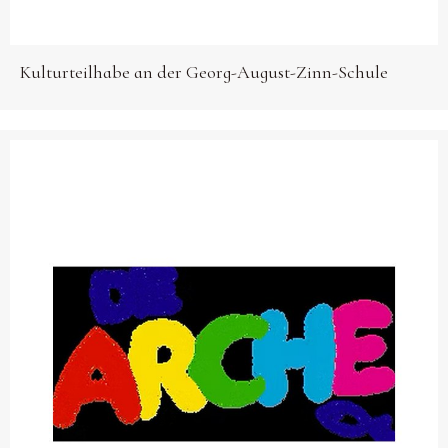
Kulturteilhabe an der Georg-August-Zinn-Schule