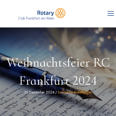
Weihnachtsfeier RC
Frankfurt 2024
31 Dezember 2024
/
Sonderveranstaltungen