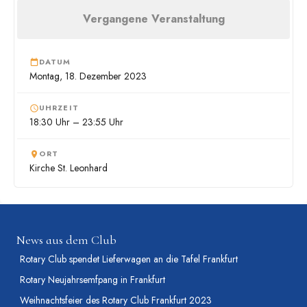
Vergangene Veranstaltung
DATUM
Montag, 18. Dezember 2023
UHRZEIT
18:30 Uhr – 23:55 Uhr
ORT
Kirche St. Leonhard
News aus dem Club
Rotary Club spendet Lieferwagen an die Tafel Frankfurt
Rotary Neujahrsemfpang in Frankfurt
Weihnachtsfeier des Rotary Club Frankfurt 2023