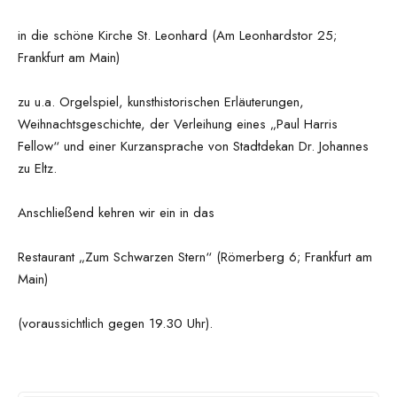
in die schöne Kirche St. Leonhard (Am Leonhardstor 25;
Frankfurt am Main)
zu u.a. Orgelspiel, kunsthistorischen Erläuterungen,
Weihnachtsgeschichte, der Verleihung eines „Paul Harris
Fellow“ und einer Kurzansprache von Stadtdekan Dr. Johannes
zu Eltz.
Anschließend kehren wir ein in das
Restaurant „Zum Schwarzen Stern“ (Römerberg 6; Frankfurt am
Main)
(voraussichtlich gegen 19.30 Uhr).