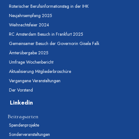
Rotarischer Berufsinformationstag in der IHK
Neujahrsempfang 2025
Weihnachtsfeier 2024
RC Amsterdam Besuch in Frankfurt 2025
Gemeinsamer Besuch der Governorin Gisela Falk
Ämterübergabe 2025
Umfrage Wochenbericht
Aktualisierung Mitgliederbroschüre
Vergangene Veranstaltungen
Der Vorstand
Linkedin
Beitragsarten
Spendenprojekte
Sonderveranstaltungen