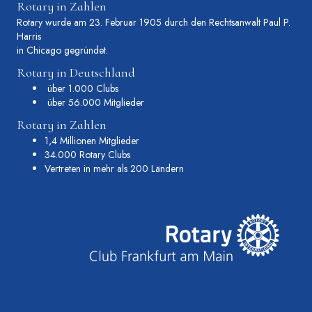
Rotary in Zahlen
Rotary wurde am 23. Februar 1905 durch den Rechtsanwalt Paul P.
Harris
in Chicago gegründet.
Rotary in Deutschland
über 1.000 Clubs
über 56.000 Mitglieder
Rotary in Zahlen
1,4 Millionen Mitglieder
34.000 Rotary Clubs
Vertreten in mehr als 200 Ländern