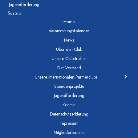
Jugendförderung
Seiten
Home
Veranstaltungskalender
News
Über den Club
Unsere Clubstruktur
Der Vorstand
Unsere internationalen Partnerclubs
Spendenprojekte
Jugendförderung
Kontakt
Datenschutzerklärung
Impressum
Mitgliederbereich