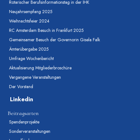
Rotarischer Berufsinformationstag in der IHK
Neujahrsempfang 2025
Weihnachtsfeier 2024
RC Amsterdam Besuch in Frankfurt 2025
Gemeinsamer Besuch der Governorin Gisela Falk
Ämterübergabe 2025
Umfrage Wochenbericht
Aktualisierung Mitgliederbroschüre
Vergangene Veranstaltungen
Der Vorstand
Linkedin
Beitragsarten
Spendenprojekte
Sonderveranstaltungen