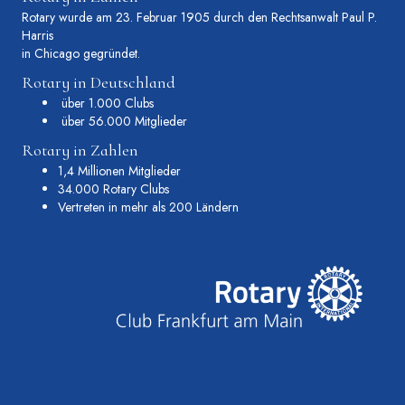
Rotary wurde am 23. Februar 1905 durch den Rechtsanwalt Paul P.
Harris
in Chicago gegründet.
Rotary in Deutschland
über 1.000 Clubs
über 56.000 Mitglieder
Rotary in Zahlen
1,4 Millionen Mitglieder
34.000 Rotary Clubs
Vertreten in mehr als 200 Ländern