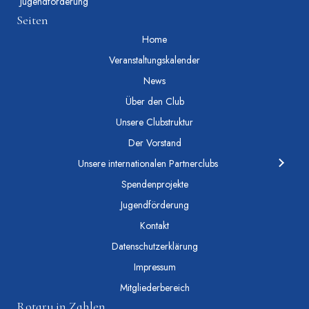
Jugendförderung
Seiten
Home
Veranstaltungskalender
News
Über den Club
Unsere Clubstruktur
Der Vorstand
Unsere internationalen Partnerclubs
Spendenprojekte
Jugendförderung
Kontakt
Datenschutzerklärung
Impressum
Mitgliederbereich
Rotary in Zahlen