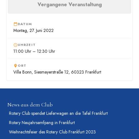
Vergangene Veranstaltung
DATUM
Montag, 27. Juni 2022
UHRZEIT
11:00 Uhr – 12:30 Uhr
ORT
Villa Bonn, Siesmayerstraße 12, 60323 Frankfurt
News aus dem Club
Rotary Club spendet Lieferwagen an die Tafel Frankfurt
Rotary Neujahrsemfpang in Frankfurt
Weihnachtsfeier des Rotary Club Frankfurt 2023