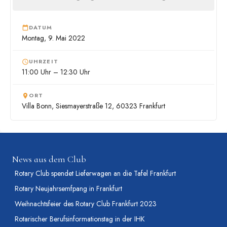
DATUM
Montag, 9. Mai 2022
UHRZEIT
11:00 Uhr – 12:30 Uhr
ORT
Villa Bonn, Siesmayerstraße 12, 60323 Frankfurt
News aus dem Club
Rotary Club spendet Lieferwagen an die Tafel Frankfurt
Rotary Neujahrsemfpang in Frankfurt
Weihnachtsfeier des Rotary Club Frankfurt 2023
Rotarischer Berufsinformationstag in der IHK