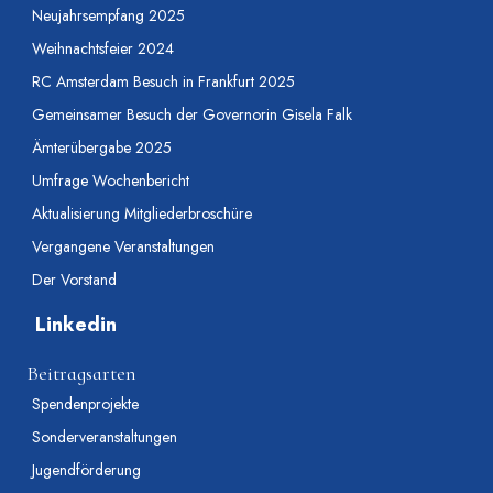
Neujahrsempfang 2025
Weihnachtsfeier 2024
RC Amsterdam Besuch in Frankfurt 2025
Gemeinsamer Besuch der Governorin Gisela Falk
Ämterübergabe 2025
Umfrage Wochenbericht
Aktualisierung Mitgliederbroschüre
Vergangene Veranstaltungen
Der Vorstand
Linkedin
Beitragsarten
Spendenprojekte
Sonderveranstaltungen
Jugendförderung