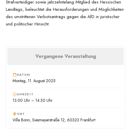
Strafverteidiger sowie jahrzehntelang Mitglied des Hessischen
Landtags, beleuchtet die Herausforderungen und Möglichkeiten
des umstrittenen Verbotsantrags gegen die AfD in juristischer
und politischer Hinsicht.
Vergangene Veranstaltung
DATUM
Montag, 11. August 2025
UHRZEIT
13:00 Uhr – 14:30 Uhr
ORT
Villa Bonn, Siesmayerstraße 12, 60323 Frankfurt