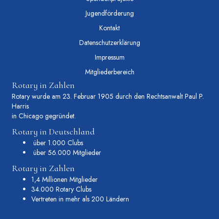
Jugendförderung
Kontakt
Datenschutzerklärung
Impressum
Mitgliederbereich
Rotary in Zahlen
Rotary wurde am 23. Februar 1905 durch den Rechtsanwalt Paul P.
Harris
in Chicago gegründet.
Rotary in Deutschland
über 1.000 Clubs
über 56.000 Mitglieder
Rotary in Zahlen
1,4 Millionen Mitglieder
34.000 Rotary Clubs
Vertreten in mehr als 200 Ländern