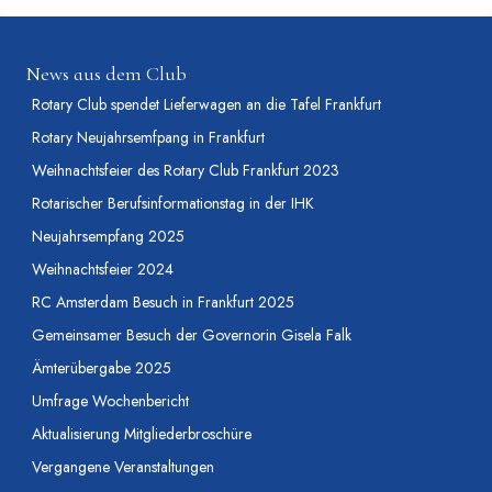
News aus dem Club
Rotary Club spendet Lieferwagen an die Tafel Frankfurt
Rotary Neujahrsemfpang in Frankfurt
Weihnachtsfeier des Rotary Club Frankfurt 2023
Rotarischer Berufsinformationstag in der IHK
Neujahrsempfang 2025
Weihnachtsfeier 2024
RC Amsterdam Besuch in Frankfurt 2025
Gemeinsamer Besuch der Governorin Gisela Falk
Ämterübergabe 2025
Umfrage Wochenbericht
Aktualisierung Mitgliederbroschüre
Vergangene Veranstaltungen