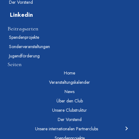
Der Vorstand
Linkedin
Beitragsarten
Spendenprojekte
Sonderveranstaltungen
Jugendförderung
Seiten
Home
Veranstaltungskalender
News
Über den Club
Unsere Clubstruktur
Der Vorstand
Unsere internationalen Partnerclubs
Spendenprojekte