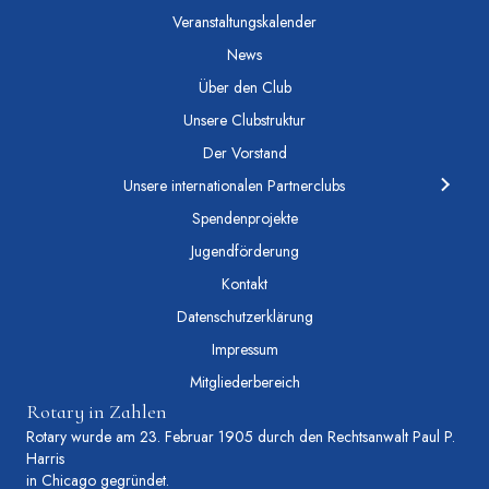
Veranstaltungskalender
News
Über den Club
Unsere Clubstruktur
Der Vorstand
Unsere internationalen Partnerclubs
Spendenprojekte
Jugendförderung
Kontakt
Datenschutzerklärung
Impressum
Mitgliederbereich
Rotary in Zahlen
Rotary wurde am 23. Februar 1905 durch den Rechtsanwalt Paul P.
Harris
in Chicago gegründet.