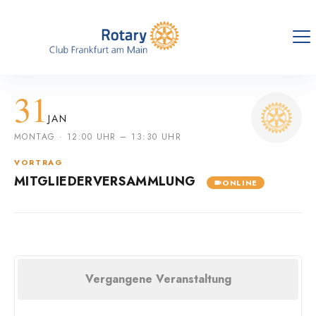
31
JAN
MONTAG · 12:00 UHR – 13:30 UHR
VORTRAG
MITGLIEDERVERSAMMLUNG
ONLINE
Vergangene Veranstaltung