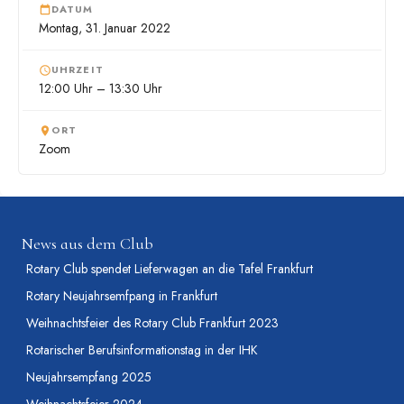
DATUM
Montag, 31. Januar 2022
UHRZEIT
12:00 Uhr – 13:30 Uhr
ORT
Zoom
News aus dem Club
Rotary Club spendet Lieferwagen an die Tafel Frankfurt
Rotary Neujahrsemfpang in Frankfurt
Weihnachtsfeier des Rotary Club Frankfurt 2023
Rotarischer Berufsinformationstag in der IHK
Neujahrsempfang 2025