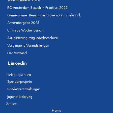
Weihnachtsfeier 2024
RC Amsterdam Besuch in Frankfurt 2025
Gemeinsamer Besuch der Governorin Gisela Falk
Ämterübergabe 2025
Umfrage Wochenbericht
Aktualisierung Mitgliederbroschüre
Vergangene Veranstaltungen
Der Vorstand
Linkedin
Beitragsarten
Spendenprojekte
Sonderveranstaltungen
Jugendförderung
Seiten
Home