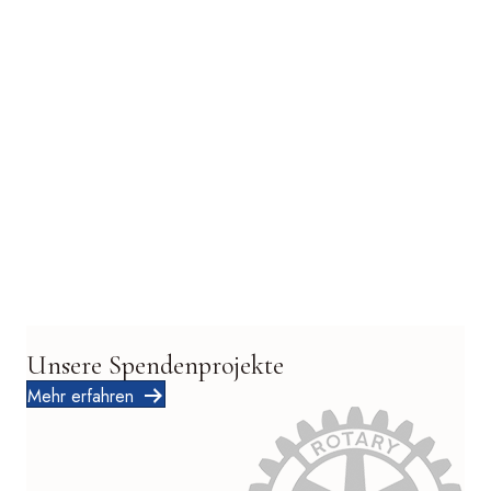
Unsere Spendenprojekte
Mehr erfahren