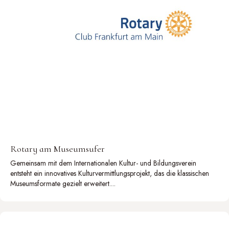
Rotary am Museumsufer
Gemeinsam mit dem Internationalen Kultur- und Bildungsverein
entsteht ein innovatives Kulturvermittlungsprojekt, das die klassischen
Museumsformate gezielt erweitert....