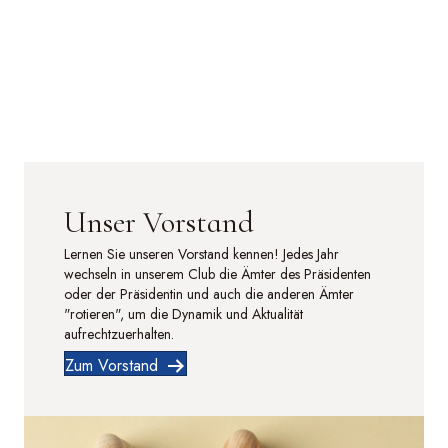
Unser Vorstand
Lernen Sie unseren Vorstand kennen! Jedes Jahr
wechseln in unserem Club die Ämter des Präsidenten
oder der Präsidentin und auch die anderen Ämter
"rotieren", um die Dynamik und Aktualität
aufrechtzuerhalten.
Zum Vorstand