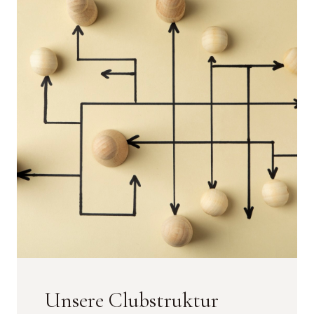
Unsere Clubstruktur