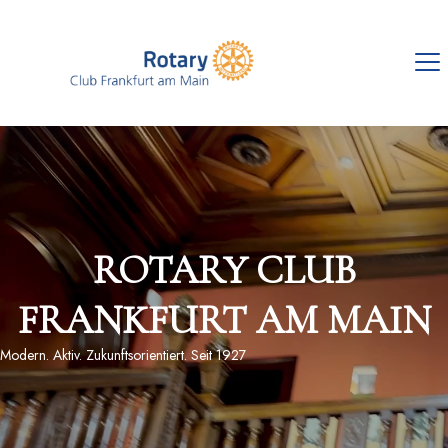
ROTARY CLUB
FRANKFURT AM MAIN
Modern. Aktiv. Zukunftsorientiert. Seit 1927