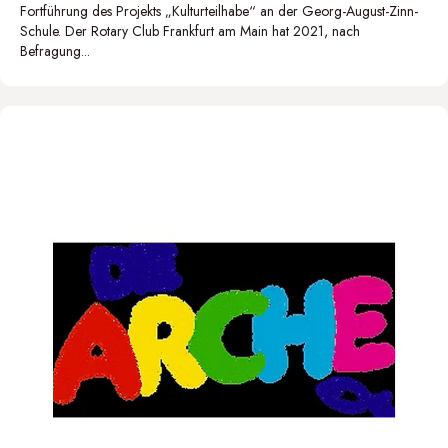
Fortführung des Projekts „Kulturteilhabe“ an der Georg-August-Zinn-
Schule. Der Rotary Club Frankfurt am Main hat 2021, nach
Befragung...