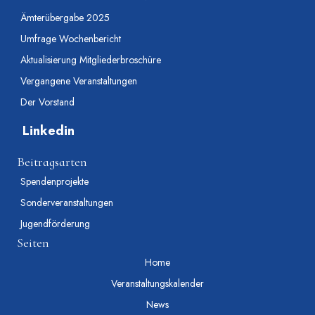
Ämterübergabe 2025
Umfrage Wochenbericht
Aktualisierung Mitgliederbroschüre
Vergangene Veranstaltungen
Der Vorstand
Linkedin
Beitragsarten
Spendenprojekte
Sonderveranstaltungen
Jugendförderung
Seiten
Home
Veranstaltungskalender
News