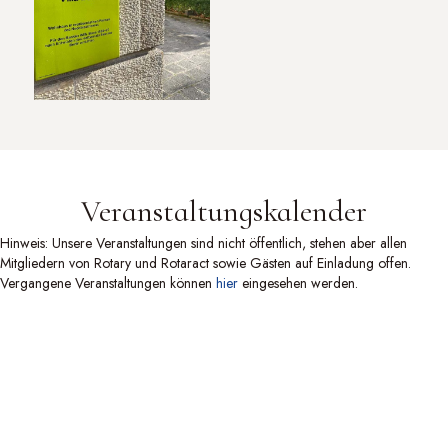
Veranstaltungskalender
Hinweis: Unsere Veranstaltungen sind nicht öffentlich, stehen aber allen
Mitgliedern von Rotary und Rotaract sowie Gästen auf Einladung offen.
Vergangene Veranstaltungen können
hier
eingesehen werden.