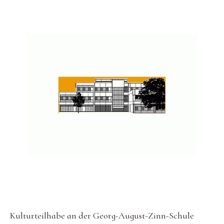
Kulturteilhabe an der Georg-August-Zinn-Schule