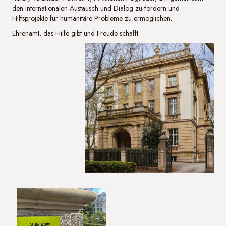
den internationalen Austausch und Dialog zu fördern und
Hilfsprojekte für humanitäre Probleme zu ermöglichen.
Ehrenamt, das Hilfe gibt und Freude schafft.