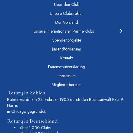
Über den Club
Unsere Clubstruktur
Der Vorstand
Unsere internationalen Partnerclubs
Spendenprojekte
Jugendförderung
Kontakt
Datenschutzerklärung
Impressum
Mitgliederbereich
Rotary in Zahlen
Rotary wurde am 23. Februar 1905 durch den Rechtsanwalt Paul P.
Harris
in Chicago gegründet.
Rotary in Deutschland
über 1.000 Clubs