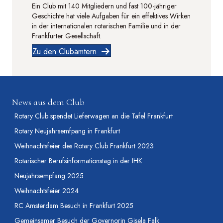
Ein Club mit 140 Mitgliedern und fast 100-jähriger
Geschichte hat viele Aufgaben für ein effektives Wirken
in der internationalen rotarischen Familie und in der
Frankfurter Gesellschaft.
Zu den Clubämtern
News aus dem Club
Rotary Club spendet Lieferwagen an die Tafel Frankfurt
Rotary Neujahrsemfpang in Frankfurt
Weihnachtsfeier des Rotary Club Frankfurt 2023
Rotarischer Berufsinformationstag in der IHK
Neujahrsempfang 2025
Weihnachtsfeier 2024
RC Amsterdam Besuch in Frankfurt 2025
Gemeinsamer Besuch der Governorin Gisela Falk