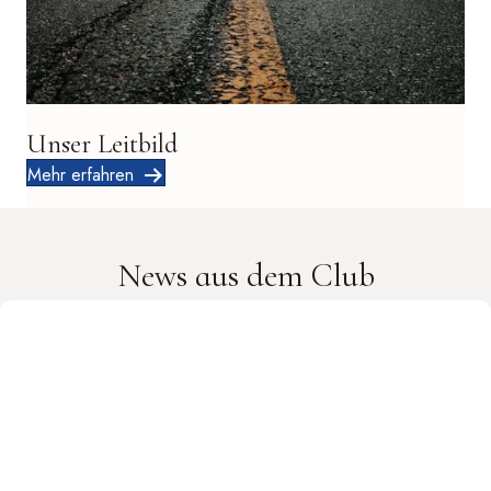
Unser Leitbild
Mehr erfahren
News aus dem Club