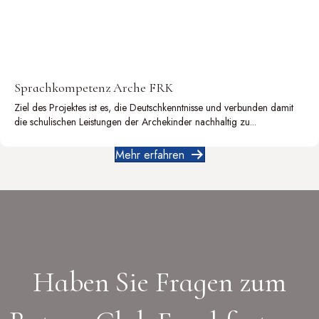
Sprachkompetenz Arche FRK
Ziel des Projektes ist es, die Deutschkenntnisse und verbunden damit
die schulischen Leistungen der Archekinder nachhaltig zu...
Mehr erfahren
Haben Sie Fragen zum