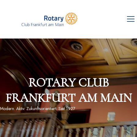
ROTARY CLUB
FRANKFURT AM MAIN
Modern. Aktiv. Zukunftsorientiert. Seit 1927