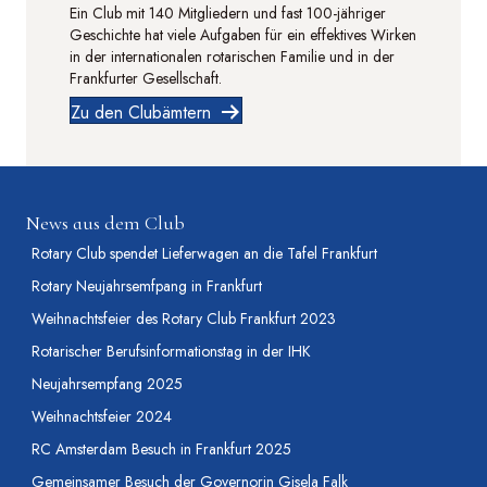
Ein Club mit 140 Mitgliedern und fast 100-jähriger
Geschichte hat viele Aufgaben für ein effektives Wirken
in der internationalen rotarischen Familie und in der
Frankfurter Gesellschaft.
Zu den Clubämtern
News aus dem Club
Rotary Club spendet Lieferwagen an die Tafel Frankfurt
Rotary Neujahrsemfpang in Frankfurt
Weihnachtsfeier des Rotary Club Frankfurt 2023
Rotarischer Berufsinformationstag in der IHK
Neujahrsempfang 2025
Weihnachtsfeier 2024
RC Amsterdam Besuch in Frankfurt 2025
Gemeinsamer Besuch der Governorin Gisela Falk