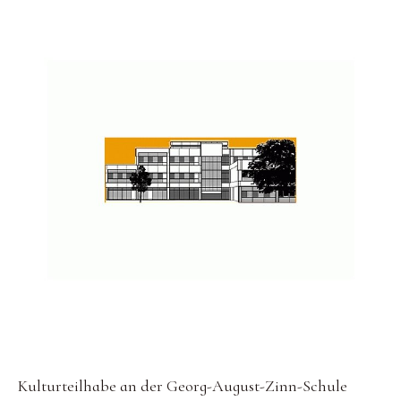
Kulturteilhabe an der Georg-August-Zinn-Schule