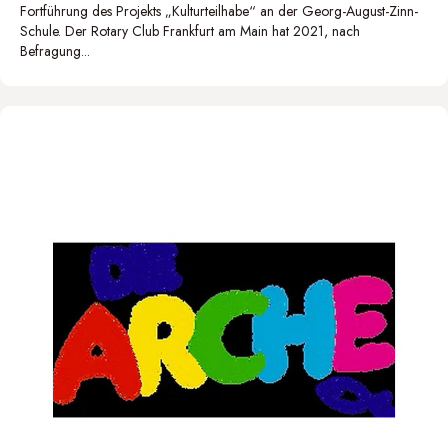
Fortführung des Projekts „Kulturteilhabe“ an der Georg-August-Zinn-
Schule. Der Rotary Club Frankfurt am Main hat 2021, nach
Befragung...