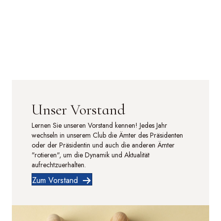
Unser Vorstand
Lernen Sie unseren Vorstand kennen! Jedes Jahr
wechseln in unserem Club die Ämter des Präsidenten
oder der Präsidentin und auch die anderen Ämter
"rotieren", um die Dynamik und Aktualität
aufrechtzuerhalten.
Zum Vorstand