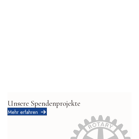
Unsere Spendenprojekte
Mehr erfahren