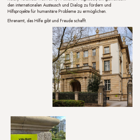
den internationalen Austausch und Dialog zu fördern und
Hilfsprojekte für humanitäre Probleme zu ermöglichen.
Ehrenamt, das Hilfe gibt und Freude schafft.