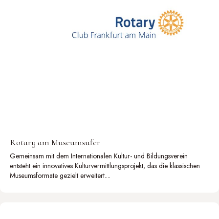
Rotary am Museumsufer
Gemeinsam mit dem Internationalen Kultur- und Bildungsverein
entsteht ein innovatives Kulturvermittlungsprojekt, das die klassischen
Museumsformate gezielt erweitert....