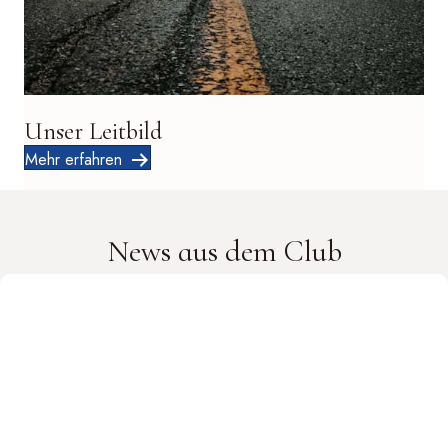
Unser Leitbild
Mehr erfahren
News aus dem Club