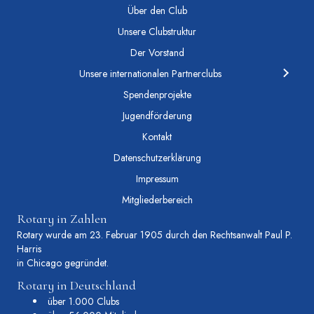
Über den Club
Unsere Clubstruktur
Der Vorstand
Unsere internationalen Partnerclubs
Spendenprojekte
Jugendförderung
Kontakt
Datenschutzerklärung
Impressum
Mitgliederbereich
Rotary in Zahlen
Rotary wurde am 23. Februar 1905 durch den Rechtsanwalt Paul P.
Harris
in Chicago gegründet.
Rotary in Deutschland
über 1.000 Clubs