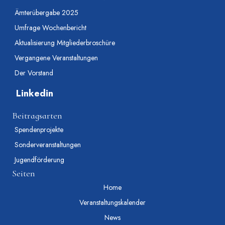
Ämterübergabe 2025
Umfrage Wochenbericht
Aktualisierung Mitgliederbroschüre
Vergangene Veranstaltungen
Der Vorstand
Linkedin
Beitragsarten
Spendenprojekte
Sonderveranstaltungen
Jugendförderung
Seiten
Home
Veranstaltungskalender
News