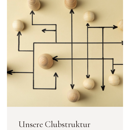
Unsere Clubstruktur