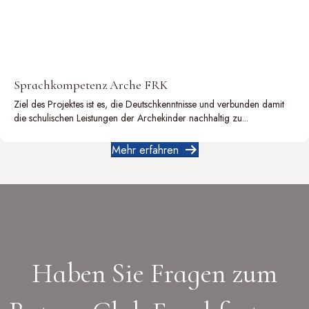
Sprachkompetenz Arche FRK
Ziel des Projektes ist es, die Deutschkenntnisse und verbunden damit
die schulischen Leistungen der Archekinder nachhaltig zu...
Mehr erfahren
Haben Sie Fragen zum