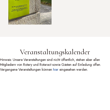
Veranstaltungskalender
Hinweis: Unsere Veranstaltungen sind nicht öffentlich, stehen aber allen
Mitgliedern von Rotary und Rotaract sowie Gästen auf Einladung offen.
Vergangene Veranstaltungen können
hier
eingesehen werden.