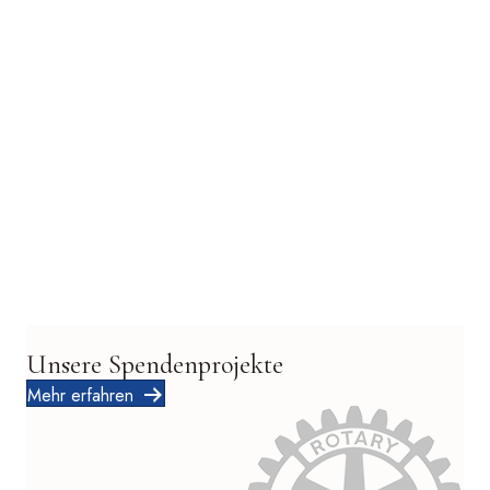
Unsere Spendenprojekte
Mehr erfahren