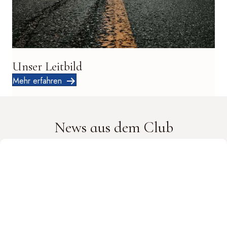
Unser Leitbild
Mehr erfahren
News aus dem Club