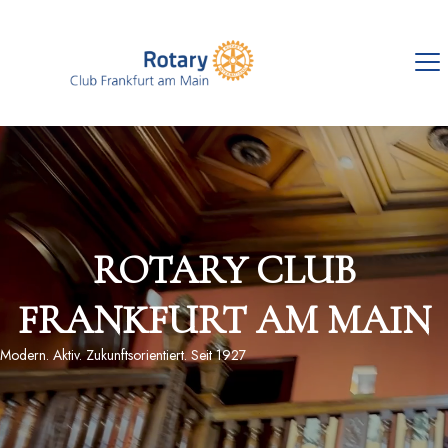
ROTARY CLUB
FRANKFURT AM MAIN
Modern. Aktiv. Zukunftsorientiert. Seit 1927