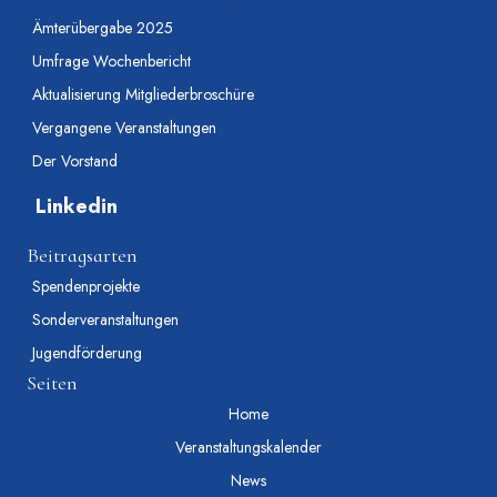
Ämterübergabe 2025
Umfrage Wochenbericht
Aktualisierung Mitgliederbroschüre
Vergangene Veranstaltungen
Der Vorstand
Linkedin
Beitragsarten
Spendenprojekte
Sonderveranstaltungen
Jugendförderung
Seiten
Home
Veranstaltungskalender
News