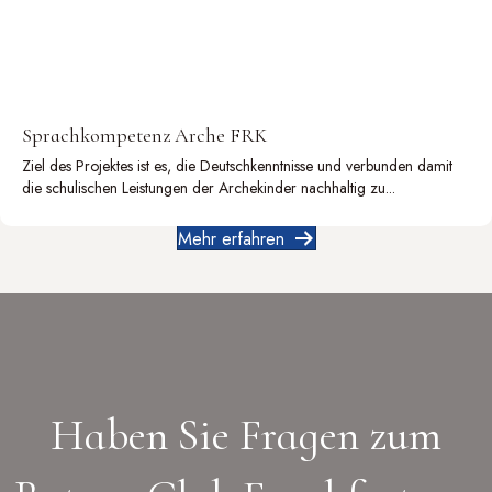
Sprachkompetenz Arche FRK
Ziel des Projektes ist es, die Deutschkenntnisse und verbunden damit
die schulischen Leistungen der Archekinder nachhaltig zu...
Mehr erfahren
Haben Sie Fragen zum