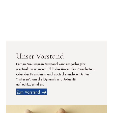
Unser Vorstand
Lernen Sie unseren Vorstand kennen! Jedes Jahr
wechseln in unserem Club die Ämter des Präsidenten
oder der Präsidentin und auch die anderen Ämter
"rotieren", um die Dynamik und Aktualität
aufrechtzuerhalten.
Zum Vorstand