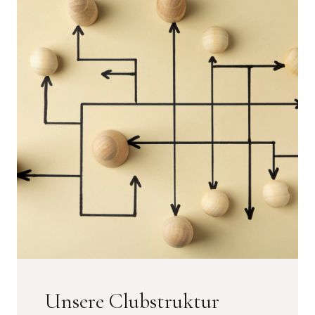
Unsere Clubstruktur