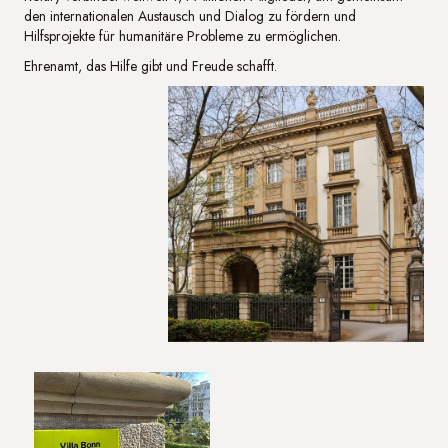
den internationalen Austausch und Dialog zu fördern und
Hilfsprojekte für humanitäre Probleme zu ermöglichen.
Ehrenamt, das Hilfe gibt und Freude schafft.