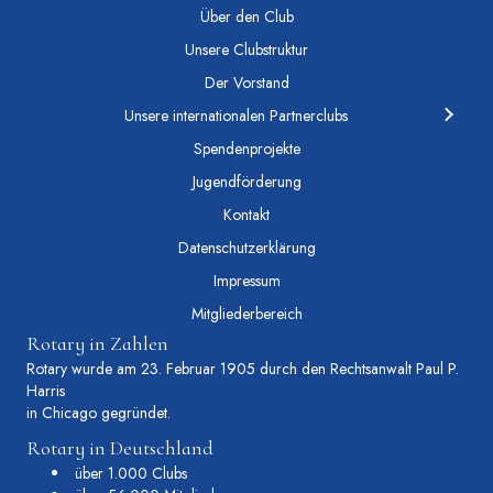
Über den Club
Unsere Clubstruktur
Der Vorstand
Unsere internationalen Partnerclubs
Spendenprojekte
Jugendförderung
Kontakt
Datenschutzerklärung
Impressum
Mitgliederbereich
Rotary in Zahlen
Rotary wurde am 23. Februar 1905 durch den Rechtsanwalt Paul P.
Harris
in Chicago gegründet.
Rotary in Deutschland
über 1.000 Clubs