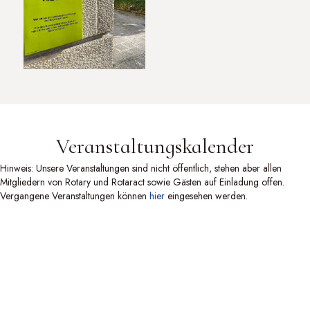
Veranstaltungskalender
Hinweis: Unsere Veranstaltungen sind nicht öffentlich, stehen aber allen
Mitgliedern von Rotary und Rotaract sowie Gästen auf Einladung offen.
Vergangene Veranstaltungen können
hier
eingesehen werden.