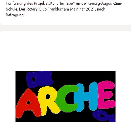
Fortführung des Projekts „Kulturteilhabe“ an der Georg-August-Zinn-
Schule. Der Rotary Club Frankfurt am Main hat 2021, nach
Befragung...