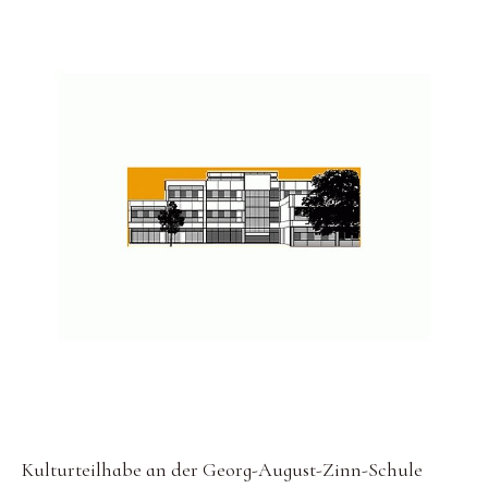
Kulturteilhabe an der Georg-August-Zinn-Schule