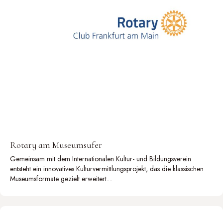
Rotary am Museumsufer
Gemeinsam mit dem Internationalen Kultur- und Bildungsverein
entsteht ein innovatives Kulturvermittlungsprojekt, das die klassischen
Museumsformate gezielt erweitert....