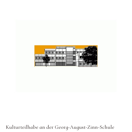
Kulturteilhabe an der Georg-August-Zinn-Schule