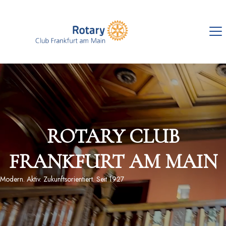
ROTARY CLUB
FRANKFURT AM MAIN
Modern. Aktiv. Zukunftsorientiert. Seit 1927