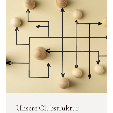
Unsere Clubstruktur