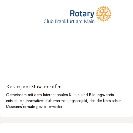
Rotary am Museumsufer
Gemeinsam mit dem Internationalen Kultur- und Bildungsverein
entsteht ein innovatives Kulturvermittlungsprojekt, das die klassischen
Museumsformate gezielt erweitert....