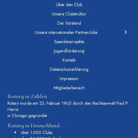
Über den Club
Unsere Clubstruktur
Der Vorstand
Unsere internationalen Partnerclubs
Spendenprojekte
Jugendförderung
Kontakt
Datenschutzerklärung
Impressum
Mitgliederbereich
Rotary in Zahlen
Rotary wurde am 23. Februar 1905 durch den Rechtsanwalt Paul P.
Harris
in Chicago gegründet.
Rotary in Deutschland
über 1.000 Clubs