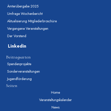
Ämterübergabe 2025
Umfrage Wochenbericht
Aktualisierung Mitgliederbroschüre
Vergangene Veranstaltungen
Der Vorstand
Linkedin
Beitragsarten
Spendenprojekte
Sonderveranstaltungen
Jugendförderung
Seiten
Home
Veranstaltungskalender
News