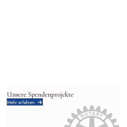
Unsere Spendenprojekte
Mehr erfahren