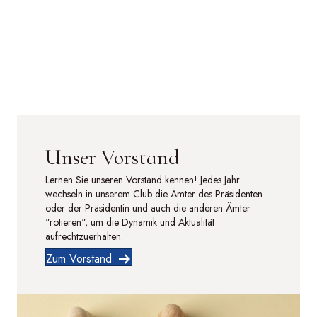
Unser Vorstand
Lernen Sie unseren Vorstand kennen! Jedes Jahr
wechseln in unserem Club die Ämter des Präsidenten
oder der Präsidentin und auch die anderen Ämter
"rotieren", um die Dynamik und Aktualität
aufrechtzuerhalten.
Zum Vorstand