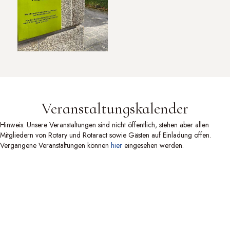
Veranstaltungskalender
Hinweis: Unsere Veranstaltungen sind nicht öffentlich, stehen aber allen
Mitgliedern von Rotary und Rotaract sowie Gästen auf Einladung offen.
Vergangene Veranstaltungen können
hier
eingesehen werden.