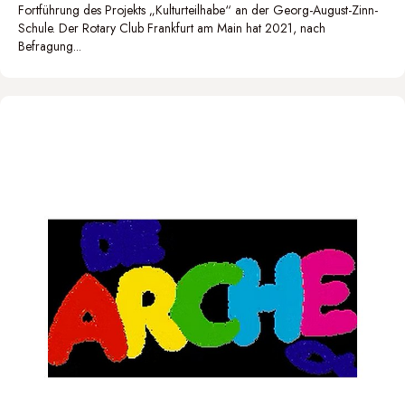
Fortführung des Projekts „Kulturteilhabe“ an der Georg-August-Zinn-
Schule. Der Rotary Club Frankfurt am Main hat 2021, nach
Befragung...