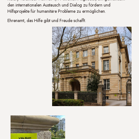
den internationalen Austausch und Dialog zu fördern und
Hilfsprojekte für humanitäre Probleme zu ermöglichen.
Ehrenamt, das Hilfe gibt und Freude schafft.