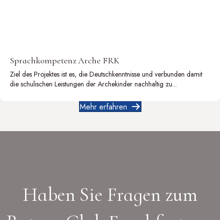
Sprachkompetenz Arche FRK
Ziel des Projektes ist es, die Deutschkenntnisse und verbunden damit
die schulischen Leistungen der Archekinder nachhaltig zu...
Mehr erfahren
Haben Sie Fragen zum