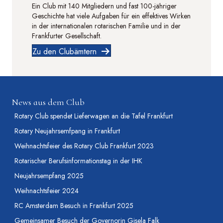
Ein Club mit 140 Mitgliedern und fast 100-jähriger
Geschichte hat viele Aufgaben für ein effektives Wirken
in der internationalen rotarischen Familie und in der
Frankfurter Gesellschaft.
Zu den Clubämtern
News aus dem Club
Rotary Club spendet Lieferwagen an die Tafel Frankfurt
Rotary Neujahrsemfpang in Frankfurt
Weihnachtsfeier des Rotary Club Frankfurt 2023
Rotarischer Berufsinformationstag in der IHK
Neujahrsempfang 2025
Weihnachtsfeier 2024
RC Amsterdam Besuch in Frankfurt 2025
Gemeinsamer Besuch der Governorin Gisela Falk