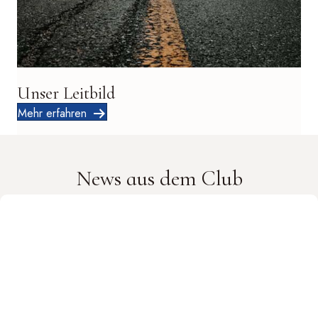
Unser Leitbild
Mehr erfahren
News aus dem Club